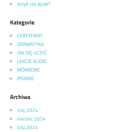
Jeżyk czy język?
Kategorie
CERTYFIKAT
GRAMATYKA
JAK SIĘ UCZYĆ
LEKCJE AUDIO
MÓWIENIE
PISANIE
Archiwa
maj 2024
marzec 2024
luty 2024