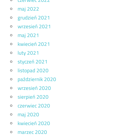
czerwiec 2022
maj 2022
grudzień 2021
wrzesień 2021
maj 2021
kwiecień 2021
luty 2021
styczeń 2021
listopad 2020
październik 2020
wrzesień 2020
sierpień 2020
czerwiec 2020
maj 2020
kwiecień 2020
marzec 2020