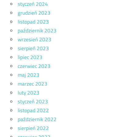
styczeń 2024
grudzień 2023
listopad 2023
październik 2023
wrzesień 2023
sierpień 2023
lipiec 2023
czerwiec 2023
maj 2023
marzec 2023
luty 2023
styczeń 2023
listopad 2022
październik 2022
sierpień 2022