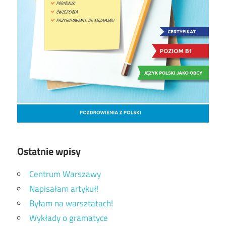
Ostatnie wpisy
Centrum Warszawy
Napisałam artykuł!
Byłam na warsztatach!
Wykłady o gramatyce