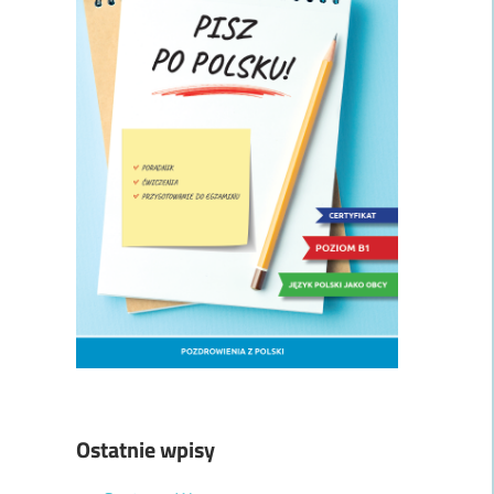
Ostatnie wpisy