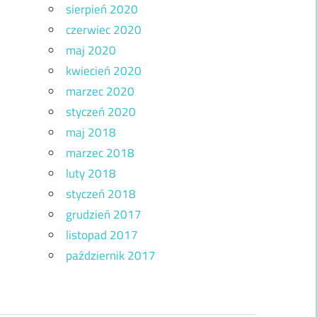
sierpień 2020
czerwiec 2020
maj 2020
kwiecień 2020
marzec 2020
styczeń 2020
maj 2018
marzec 2018
luty 2018
styczeń 2018
grudzień 2017
listopad 2017
październik 2017