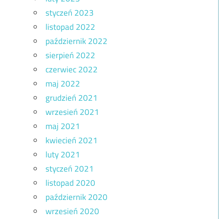
styczeń 2023
listopad 2022
październik 2022
sierpień 2022
czerwiec 2022
maj 2022
grudzień 2021
wrzesień 2021
maj 2021
kwiecień 2021
luty 2021
styczeń 2021
listopad 2020
październik 2020
wrzesień 2020