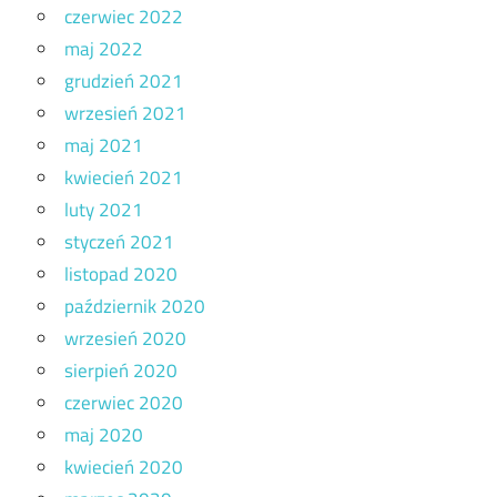
czerwiec 2022
maj 2022
grudzień 2021
wrzesień 2021
maj 2021
kwiecień 2021
luty 2021
styczeń 2021
listopad 2020
październik 2020
wrzesień 2020
sierpień 2020
czerwiec 2020
maj 2020
kwiecień 2020