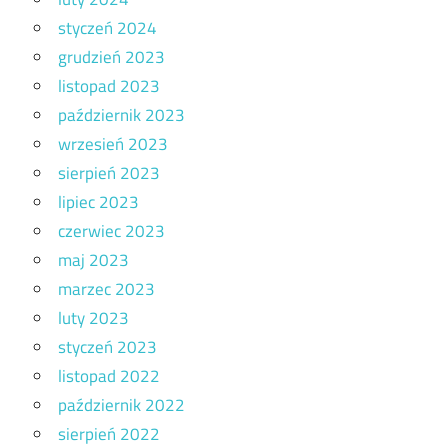
styczeń 2024
grudzień 2023
listopad 2023
październik 2023
wrzesień 2023
sierpień 2023
lipiec 2023
czerwiec 2023
maj 2023
marzec 2023
luty 2023
styczeń 2023
listopad 2022
październik 2022
sierpień 2022