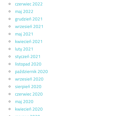
czerwiec 2022
maj 2022
grudzień 2021
wrzesień 2021
maj 2021
kwiecień 2021
luty 2021
styczeń 2021
listopad 2020
październik 2020
wrzesień 2020
sierpień 2020
czerwiec 2020
maj 2020
kwiecień 2020