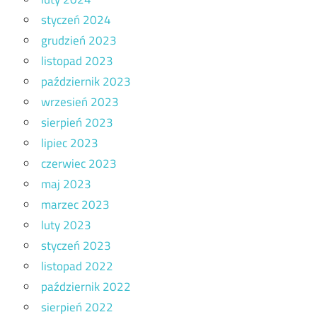
styczeń 2024
grudzień 2023
listopad 2023
październik 2023
wrzesień 2023
sierpień 2023
lipiec 2023
czerwiec 2023
maj 2023
marzec 2023
luty 2023
styczeń 2023
listopad 2022
październik 2022
sierpień 2022