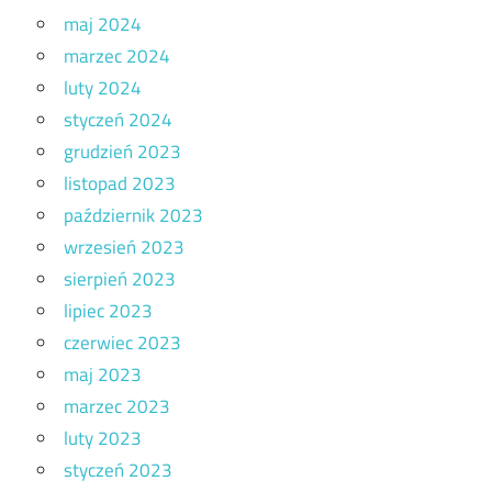
maj 2024
marzec 2024
luty 2024
styczeń 2024
grudzień 2023
listopad 2023
październik 2023
wrzesień 2023
sierpień 2023
lipiec 2023
czerwiec 2023
maj 2023
marzec 2023
luty 2023
styczeń 2023