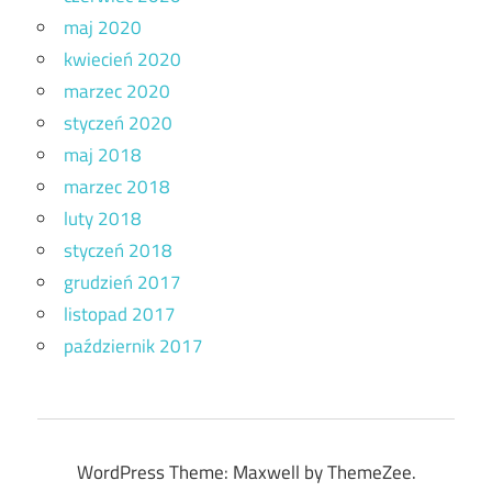
maj 2020
kwiecień 2020
marzec 2020
styczeń 2020
maj 2018
marzec 2018
luty 2018
styczeń 2018
grudzień 2017
listopad 2017
październik 2017
WordPress Theme: Maxwell by ThemeZee.