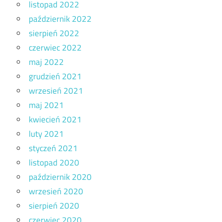
listopad 2022
październik 2022
sierpień 2022
czerwiec 2022
maj 2022
grudzień 2021
wrzesień 2021
maj 2021
kwiecień 2021
luty 2021
styczeń 2021
listopad 2020
październik 2020
wrzesień 2020
sierpień 2020
czerwiec 2020