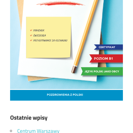
Ostatnie wpisy
Centrum Warszawy