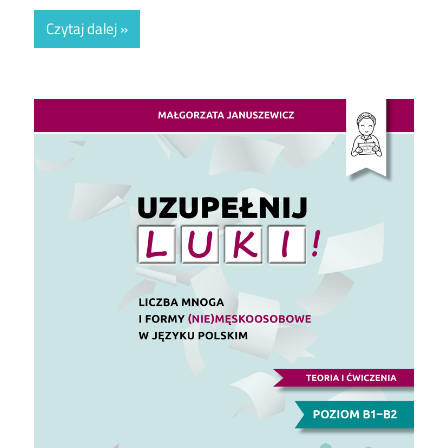
Czytaj dalej