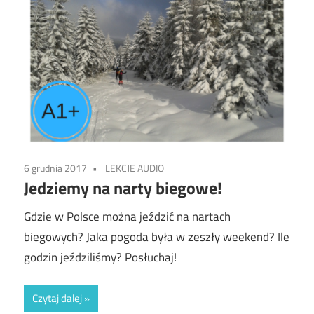
6 grudnia 2017
LEKCJE AUDIO
Jedziemy na narty biegowe!
Gdzie w Polsce można jeździć na nartach
biegowych? Jaka pogoda była w zeszły weekend? Ile
godzin jeździliśmy? Posłuchaj!
Czytaj dalej