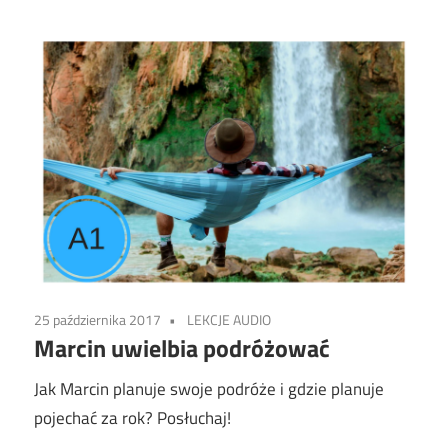
25 października 2017
LEKCJE AUDIO
Marcin uwielbia podróżować
Jak Marcin planuje swoje podróże i gdzie planuje
pojechać za rok? Posłuchaj!