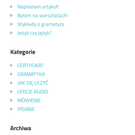
Napisałam artykuł!
Byłam na warsztatach!
Wykłady o gramatyce
Jeżyk czy język?
Kategorie
CERTYFIKAT
GRAMATYKA
JAK SIĘ UCZYĆ
LEKCJE AUDIO
MÓWIENIE
PISANIE
Archiwa