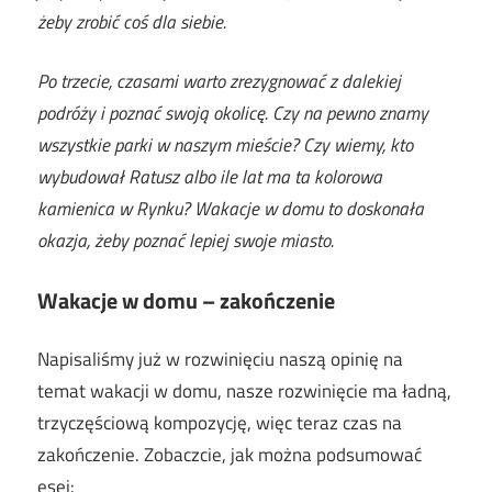
żeby zrobić coś dla siebie.
Po trzecie, czasami warto zrezygnować z dalekiej
podróży i poznać swoją okolicę. Czy na pewno znamy
wszystkie parki w naszym mieście? Czy wiemy, kto
wybudował Ratusz albo ile lat ma ta kolorowa
kamienica w Rynku? Wakacje w domu to doskonała
okazja, żeby poznać lepiej swoje miasto.
Wakacje w domu – zakończenie
Napisaliśmy już w rozwinięciu naszą opinię na
temat wakacji w domu, nasze rozwinięcie ma ładną,
trzyczęściową kompozycję, więc teraz czas na
zakończenie. Zobaczcie, jak można podsumować
esej: