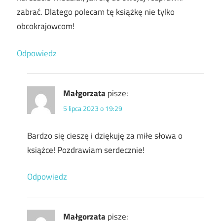
zabrać. Dlatego polecam tę książkę nie tylko
obcokrajowcom!
Odpowiedz
Małgorzata
pisze:
5 lipca 2023 o 19:29
Bardzo się cieszę i dziękuję za miłe słowa o
książce! Pozdrawiam serdecznie!
Odpowiedz
Małgorzata
pisze: