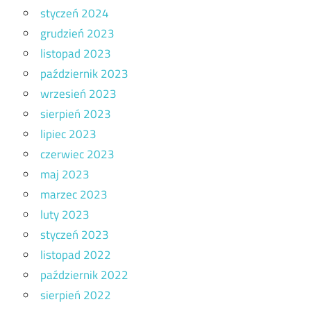
styczeń 2024
grudzień 2023
listopad 2023
październik 2023
wrzesień 2023
sierpień 2023
lipiec 2023
czerwiec 2023
maj 2023
marzec 2023
luty 2023
styczeń 2023
listopad 2022
październik 2022
sierpień 2022