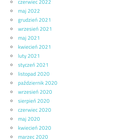
czerwiec 2022
maj 2022
grudzień 2021
wrzesień 2021
maj 2021
kwiecień 2021
luty 2021
styczeń 2021
listopad 2020
październik 2020
wrzesień 2020
sierpień 2020
czerwiec 2020
maj 2020
kwiecień 2020
marzec 2020