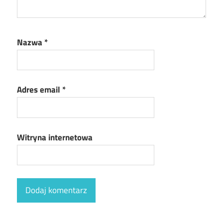
Nazwa
*
Adres email
*
Witryna internetowa