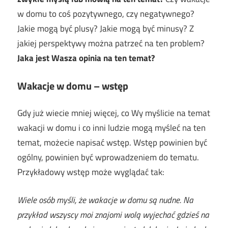
w domu to coś pozytywnego, czy negatywnego?
Jakie mogą być plusy? Jakie mogą być minusy? Z
jakiej perspektywy można patrzeć na ten problem?
Jaka jest Wasza opinia na ten temat?
Wakacje w domu – wstęp
Gdy już wiecie mniej więcej, co Wy myślicie na temat
wakacji w domu i co inni ludzie mogą myśleć na ten
temat, możecie napisać wstęp. Wstęp powinien być
ogólny, powinien być wprowadzeniem do tematu.
Przykładowy wstęp może wyglądać tak:
Wiele osób myśli, że wakacje w domu są nudne. Na
przykład wszyscy moi znajomi wolą wyjechać gdzieś na