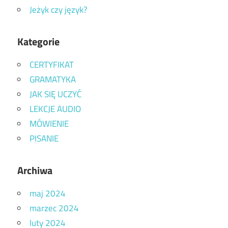
Jeżyk czy język?
Kategorie
CERTYFIKAT
GRAMATYKA
JAK SIĘ UCZYĆ
LEKCJE AUDIO
MÓWIENIE
PISANIE
Archiwa
maj 2024
marzec 2024
luty 2024