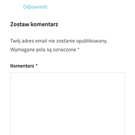
Odpowiedz
Zostaw komentarz
Twój adres email nie zostanie opublikowany.
Wymagane pola są oznaczone
*
Komentarz
*