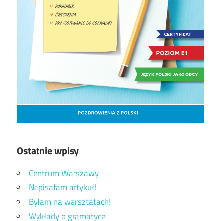
Ostatnie wpisy
Centrum Warszawy
Napisałam artykuł!
Byłam na warsztatach!
Wykłady o gramatyce