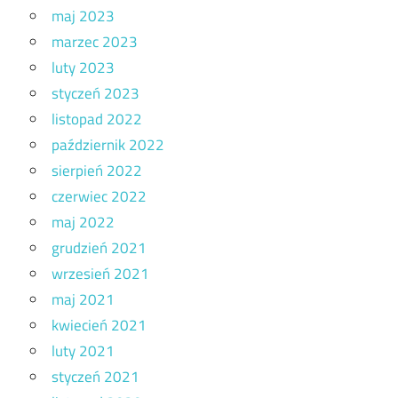
maj 2023
marzec 2023
luty 2023
styczeń 2023
listopad 2022
październik 2022
sierpień 2022
czerwiec 2022
maj 2022
grudzień 2021
wrzesień 2021
maj 2021
kwiecień 2021
luty 2021
styczeń 2021