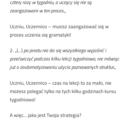
cztery razy w tygodniu, a uczący się nie są
zaangażowani w ten proces.
„
Uczniu, Uczennico – musisz zaangażować się w
proces uczenia się gramatyki!
2. „(…)
po prostu nie da się wszystkiego wyjaśnić i
przećwiczyć podczas kilku lekcji tygodniowo, nie mówiąc
już o zautomatyzowaniu użycia poznawanych struktur.
„
Uczniu, Uczennico – czas na lekcji to za mało, nie
możesz polegać tylko na tych kilku godzinach kursu
tygodniowo!
A więc… jaka jest Twoja strategia?