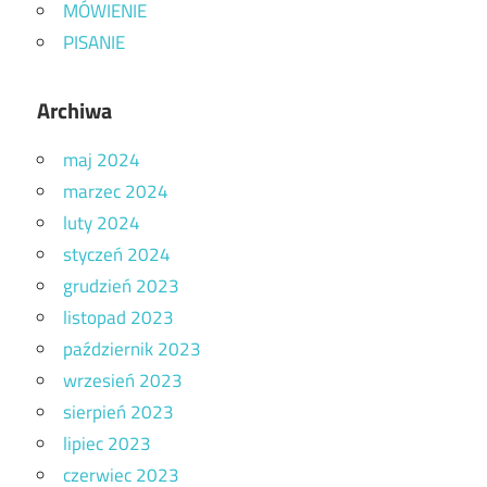
MÓWIENIE
PISANIE
Archiwa
maj 2024
marzec 2024
luty 2024
styczeń 2024
grudzień 2023
listopad 2023
październik 2023
wrzesień 2023
sierpień 2023
lipiec 2023
czerwiec 2023