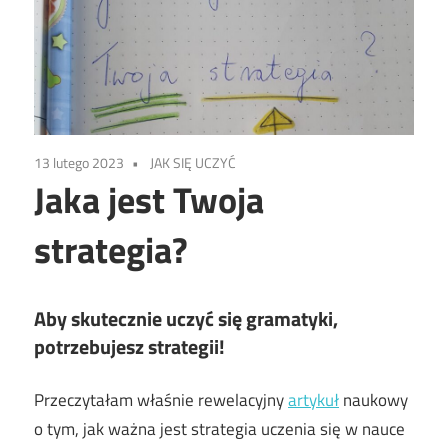
13 lutego 2023
JAK SIĘ UCZYĆ
Jaka jest Twoja
strategia?
Aby skutecznie uczyć się gramatyki,
potrzebujesz strategii!
Przeczytałam właśnie rewelacyjny
artykuł
naukowy
o tym, jak ważna jest strategia uczenia się w nauce