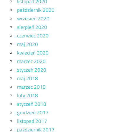
listopad 2020
październik 2020
wrzesień 2020
sierpień 2020
czerwiec 2020
maj 2020
kwiecień 2020
marzec 2020
styczeń 2020
maj 2018
marzec 2018
luty 2018
styczeń 2018
grudzień 2017
listopad 2017
październik 2017