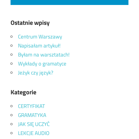
Ostatnie wpisy
Centrum Warszawy
Napisałam artykuł!
Byłam na warsztatach!
Wykłady o gramatyce
Jeżyk czy język?
Kategorie
CERTYFIKAT
GRAMATYKA
JAK SIĘ UCZYĆ
LEKCJE AUDIO