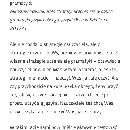
gramatyki:
Mirosław Pawlak, Rola strategii uczenia się w nauce
gramatyki języka obcego, Języki Obce w Szkole, nr
2017/1
Ale nie chodzi o strategię nauczyciela, ale o
strategię ucznia! To Wy, uczniowie, powinniście mieć
własne strategie uczenia się gramatyki – oczywiście
nauczyciel powinien Was w tym wspierać, a jeśli tej
strategii nie macie – nauczyć Was, jak się uczyć. Ale
czy przychodzicie na kurs języka obcego, żeby uczyć
się, jak się uczyć? Raczej nie – raczej chcecie po
prostu uczyć się języka. Nauczyciele też chcą Was
uczyć języka, a nie – uczyć Was, jak się uczyć.
W takim razie sami powinniście aktywnie testować