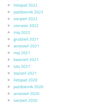
listopad 2022
październik 2022
sierpień 2022
czerwiec 2022
maj 2022
grudzień 2021
wrzesień 2021
maj 2021
kwiecień 2021
luty 2021
styczeń 2021
listopad 2020
październik 2020
wrzesień 2020
sierpień 2020