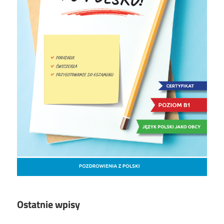
Ostatnie wpisy