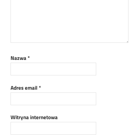
Nazwa
*
Adres email
*
Witryna internetowa