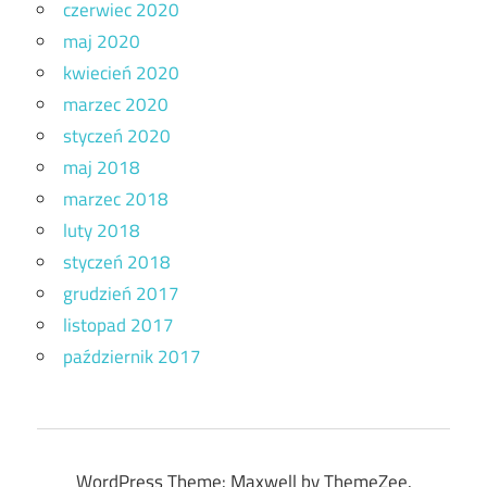
czerwiec 2020
maj 2020
kwiecień 2020
marzec 2020
styczeń 2020
maj 2018
marzec 2018
luty 2018
styczeń 2018
grudzień 2017
listopad 2017
październik 2017
WordPress Theme: Maxwell by ThemeZee.