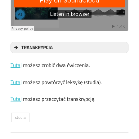
TRANSKRYPCJA
Tutaj
możesz zrobić dwa ćwiczenia.
Tutaj
możesz powtórzyć leksykę (studia).
Tutaj
możesz przeczytać transkrypcję.
studia