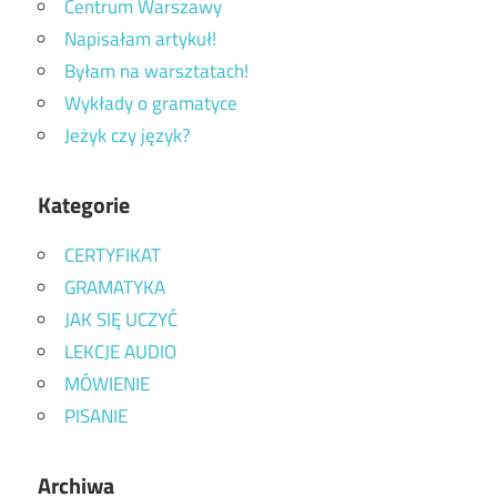
Centrum Warszawy
Napisałam artykuł!
Byłam na warsztatach!
Wykłady o gramatyce
Jeżyk czy język?
Kategorie
CERTYFIKAT
GRAMATYKA
JAK SIĘ UCZYĆ
LEKCJE AUDIO
MÓWIENIE
PISANIE
Archiwa