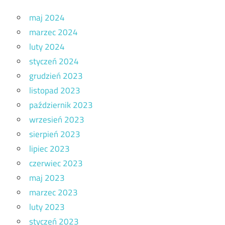
maj 2024
marzec 2024
luty 2024
styczeń 2024
grudzień 2023
listopad 2023
październik 2023
wrzesień 2023
sierpień 2023
lipiec 2023
czerwiec 2023
maj 2023
marzec 2023
luty 2023
styczeń 2023