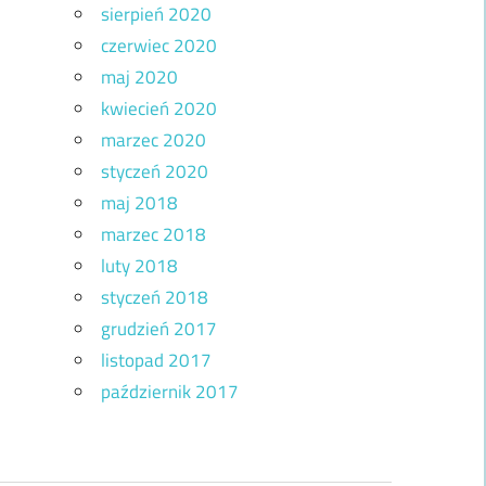
sierpień 2020
czerwiec 2020
maj 2020
kwiecień 2020
marzec 2020
styczeń 2020
maj 2018
marzec 2018
luty 2018
styczeń 2018
grudzień 2017
listopad 2017
październik 2017