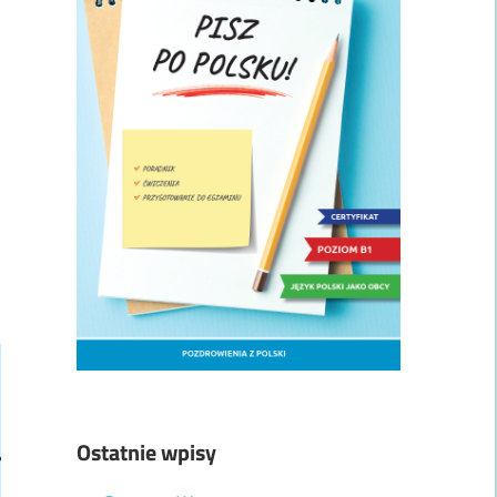
Ostatnie wpisy