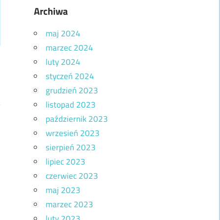
Archiwa
maj 2024
marzec 2024
luty 2024
styczeń 2024
grudzień 2023
listopad 2023
październik 2023
wrzesień 2023
!
sierpień 2023
lipiec 2023
czerwiec 2023
maj 2023
marzec 2023
luty 2023