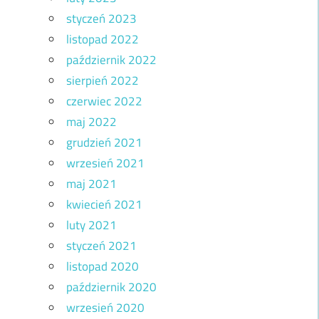
styczeń 2023
listopad 2022
październik 2022
sierpień 2022
czerwiec 2022
maj 2022
grudzień 2021
wrzesień 2021
maj 2021
kwiecień 2021
luty 2021
styczeń 2021
listopad 2020
październik 2020
wrzesień 2020